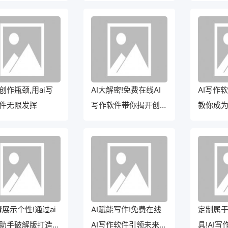
的写作工
创作瓶颈,用ai写
AI大解密!免费在线AI
AI写作
件无限发挥
写作软件带你揭开创作
教你成
新境界!
情展示个性!通过ai
AI赋能写作!免费在线
定制属
助手破解版打造独
AI写作软件引领未来写
具!AI