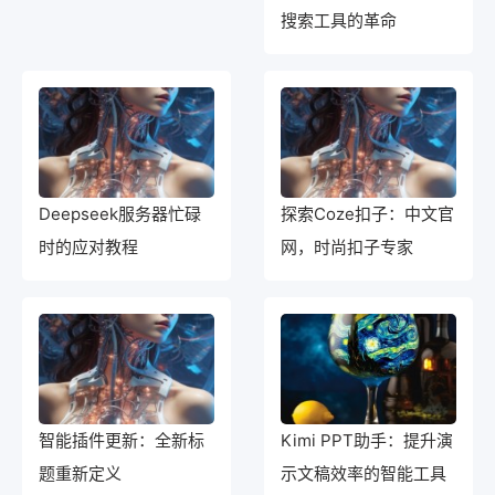
搜索工具的革命
Deepseek服务器忙碌
探索Coze扣子：中文官
时的应对教程
网，时尚扣子专家
智能插件更新：全新标
Kimi PPT助手：提升演
题重新定义
示文稿效率的智能工具