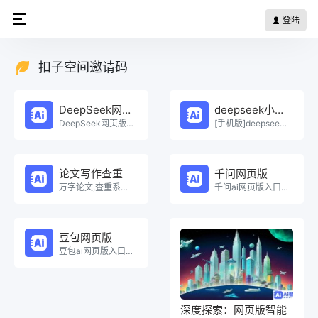
登陆
扣子空间邀请码
DeepSeek网页版
deepseek小程序
DeepSeek网页版在线免费体验。
[手机版]deepseek小程序在线使用。
论文写作查重
千问网页版
万字论文,查重系统，Ai一键生成原创论文，权威查重系统，论文生成，论文写作，论文查重，论文致谢，论文。
千问ai网页版入口在线使用。
豆包网页版
豆包ai网页版入口在线使用。
深度探索：网页版智能