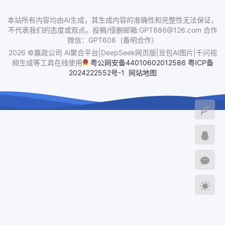
本站所有内容均由AI生成，其生成内容的准确性和完整性无法保证，
不代表我们的态度或观点。投稿/侵删邮箱:GPT886@126.com 合作
微信：GPT606（备明合作）
2026 ©赢政公司 Ai聚合平台|DeepSeek网页版|豆包AI图片|千问视
频生成等工具在线使用
粤公网安备44010602012586
粤ICP备
2024222552号-1
网站地图