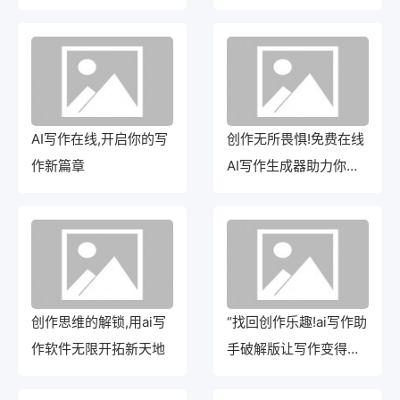
水准!
品之作!
AI写作在线,开启你的写
创作无所畏惧!免费在线
作新篇章
AI写作生成器助力你突
破写作瓶颈
创作思维的解锁,用ai写
“找回创作乐趣!ai写作助
作软件无限开拓新天地
手破解版让写作变得简
单而有趣”