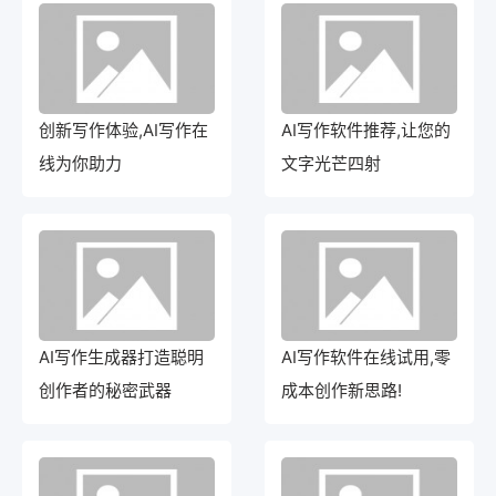
创新写作体验,AI写作在
AI写作软件推荐,让您的
线为你助力
文字光芒四射
AI写作生成器打造聪明
AI写作软件在线试用,零
创作者的秘密武器
成本创作新思路!