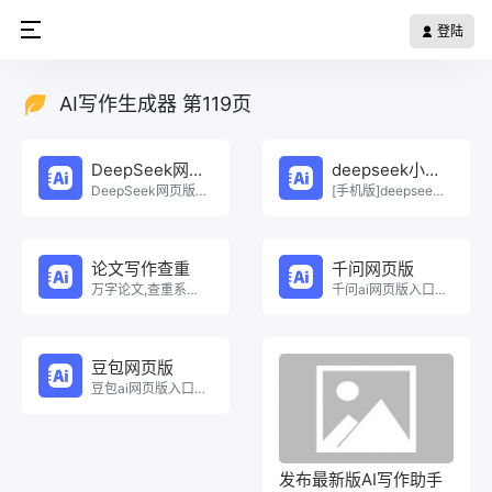
登陆
AI写作生成器 第119页
DeepSeek网页版
deepseek小程序
DeepSeek网页版在线免费体验。
[手机版]deepseek小程序在线使用。
论文写作查重
千问网页版
万字论文,查重系统，Ai一键生成原创论文，权威查重系统，论文生成，论文写作，论文查重，论文致谢，论文。
千问ai网页版入口在线使用。
豆包网页版
豆包ai网页版入口在线使用。
发布最新版AI写作助手