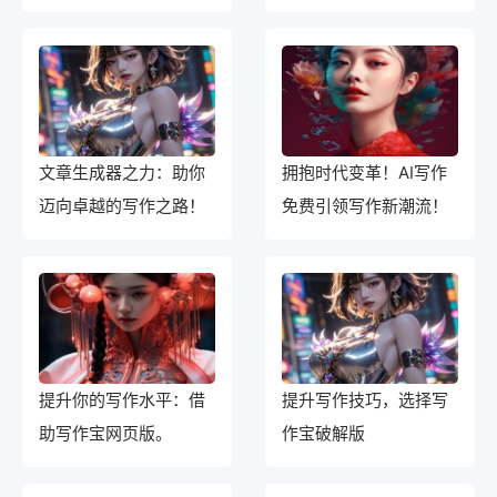
制美丽图景
文章生成器之力：助你
拥抱时代变革！AI写作
迈向卓越的写作之路！
免费引领写作新潮流！
提升你的写作水平：借
提升写作技巧，选择写
助写作宝网页版。
作宝破解版