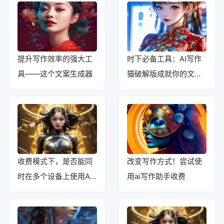
提升写作效率的强大工
时下必备工具：AI写作
具——这个文案生成器
猫破解版成就你的文学
梦想
收费模式下，是否能同
改变写作方式！尝试使
时在多个设备上使用AI
用ai写作助手收费
助手？