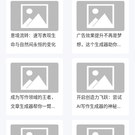
意境流转：速写表现生
广告效果提升不再是梦
命与自然间永恒的变化
想，这个生成器助你一
臂之力
成为写作领域的王者，
开启创造力飞跃：尝试
文章生成器帮你一臂之
AI写作生成器的神秘力
力！
量