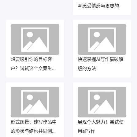
写感受情感与思想的流
动
想要吸引你的目标客
快速掌握AI写作猫破解
户？试试这个文案生成
版的方法
器
形式图景：速写作品中
展现个人魅力！尝试使
的形状与结构共同创造
用ai写作