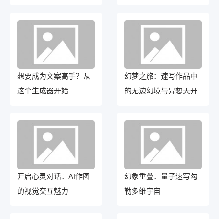
的意境
想要成为文案高手？从
幻梦之旅：速写作品中
这个生成器开始
的无边幻境与异想天开
开启心灵对话：AI作图
幻象重叠：量子速写勾
的视觉交互魅力
勒多维宇宙