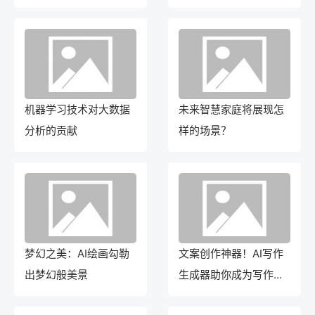
机器学习技术对大数据
未来智慧家庭将展现怎
分析的贡献
样的场景？
梦幻之美：AI绘画勾勒
文案创作神器！AI写作
出梦幻般美景
生成器助你成为写作高
手