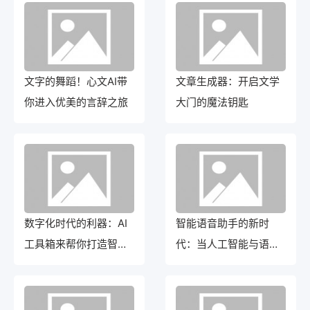
文字的舞蹈！心文AI带
文章生成器：开启文学
你进入优美的言辞之旅
大门的魔法钥匙
数字化时代的利器：AI
智能语音助手的新时
工具箱来帮你打造智能
代：当人工智能与语音
生活
识别相遇