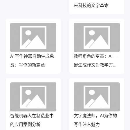
来科技的文字革命
A1写作神器自动生成免
教师角色的变革：AI一
费：写作的新篇章
键生成作文对教学方式
的影响
智能机器人在制造业中
文字魔法师，AI为你的
的应用案例分析
写作注入魅力