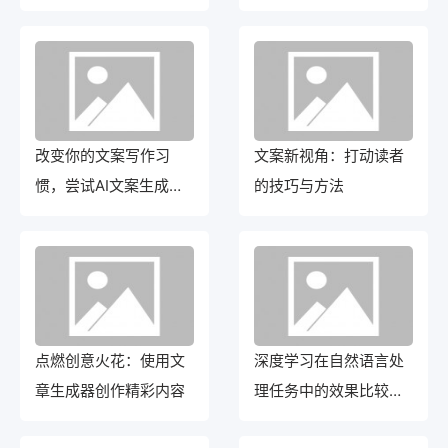
改变你的文案写作习
文案新视角：打动读者
惯，尝试AI文案生成器
的技巧与方法
吧！
点燃创意火花：使用文
深度学习在自然语言处
章生成器创作精彩内容
理任务中的效果比较研
究