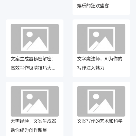
娱乐的狂欢盛宴
文案生成器秘密解密：
文字魔法师，AI为你的
高效写作吸睛技巧大揭
写作注入魅力
秘
无需经验，文案生成器
文案写作的艺术和科学
助你成为创作新星