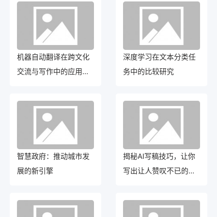
机器自动翻译在跨文化
深度学习在文本分类任
交流与写作中的应用与
务中的比较研究
困境
智慧政府：推动城市发
揭秘AI写稿技巧，让你
展的新引擎
写出让人赞叹不已的好
文章！