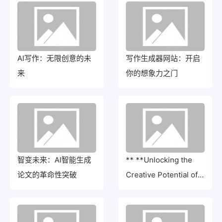
AI写作：无限创意的未
写作生成器网站：开启
来
你的想象力之门
智变未来：AI智能生成
** **Unlocking the
论文的革命性突破
Creative Potential of
Artificial
Intelligence**