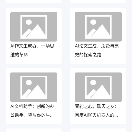
力助手
AI作文生成器：一场思
AI论文生成：免费与高
维的革命
效的探索之路
AI文档助手：创新的办
智能之心，聊天之友：
公助手，释放你的生产
百度AI聊天机器人的创
力
意探索