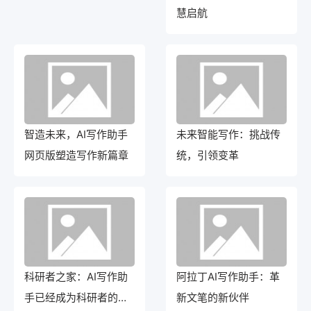
慧启航
智造未来，AI写作助手
未来智能写作：挑战传
网页版塑造写作新篇章
统，引领变革
科研者之家：AI写作助
阿拉丁AI写作助手：革
手已经成为科研者的得
新文笔的新伙伴