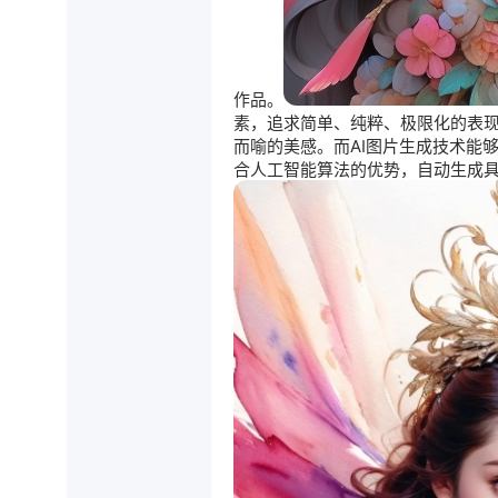
作品。
素，追求简单、纯粹、极限化的表
而喻的美感。而AI图片生成技术能
合人工智能算法的优势，自动生成