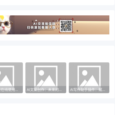
ai代写免费在线使用——科技写作新时代的到来
AI文案创作：未来的写作新趋势
AI写作助手插件：赋能创作的魔法工具