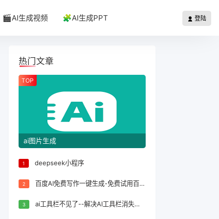
🎬AI生成视频
🧩AI生成PPT
登陆
热门文章
TOP
ai图片生成
deepseek小程序
1
百度AI免费写作一键生成-免费试用百度AI写作一键生成，轻松完成文案创作！
2
ai工具栏不见了--解决AI工具栏消失问题的方法
3