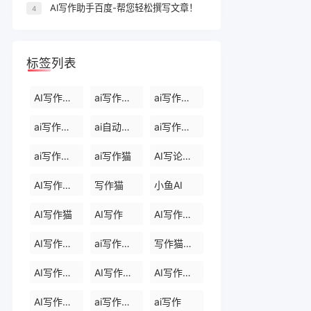
AI写作助手百度-帮您轻松撰写文章！
4
标签列表
AI写作生成器
ai写作软件下载
ai写作免费软件
ai写作软件永久免费版
ai自动写作软件
ai写作生成器
ai写作免费
ai写作猫
AI写论文生成器
AI写作助手
写作猫
小鱼AI
AI写作猫
AI写作
AI写作生成器
AI写作助手
ai写作助手会员
写作猫官网
AI写作助手官网
AI写作助手免费版
AI写作助手那些
AI写作助手原创
ai写作助手网页版
ai写作