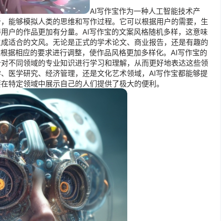
AI写作宝作为一种人工智能技术产
析，能够模拟人类的思维和写作过程。它可以根据用户的需要，生
用户的作品更加有分量。AI写作宝的文案风格随机多样，这意味
生成适合的文风。无论是正式的学术论文、商业报告，还是有趣的
能根据相应的要求进行调整，使作品风格更加多样化。AI写作宝的
针对不同领域的专业知识进行学习和理解，从而更好地表达这些领
、医学研究、经济管理，还是文化艺术领域，AI写作宝都能够提
要在特定领域中展示自己的人们提供了极大的便利。