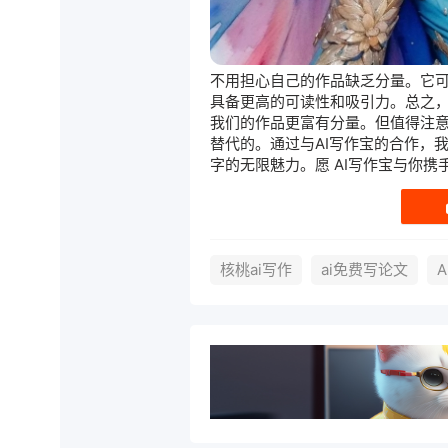
不用担心自己的作品缺乏分量。它
具备更高的可读性和吸引力。总之，
我们的作品更富有分量。但值得注意
替代的。通过与AI写作宝的合作，
字的无限魅力。愿 AI写作宝与你
核桃ai写作
ai免费写论文