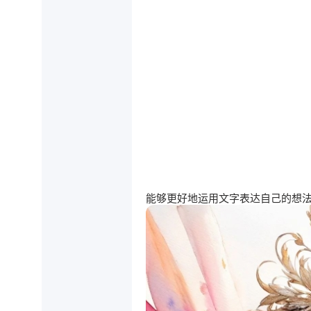
能够更好地运用文字表达自己的想