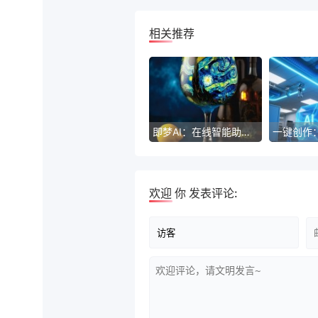
相关推荐
即梦AI：在线智能助手，开启智能新体验
欢迎
你
发表评论: