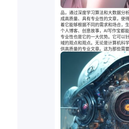
品，通过深度学习算法和大数据分
成高质量、具有专业性的文章，使得
着它能够根据不同的需求和场合，
个人博客、创意故事，AI写作宝都
专业性也是它的一大优势。它可以
域的观点和观点。无论是计算机科学
供高质量的专业文章。这为那些需