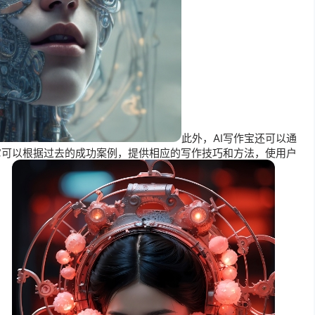
此外，AI写作宝还可以通
它可以根据过去的成功案例，提供相应的
写作技巧
和方法，使用户