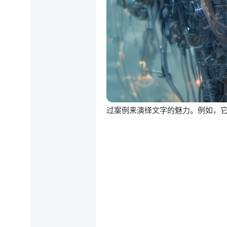
过案例来演绎文字的魅力。例如，