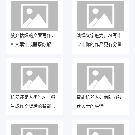
放弃枯燥的文案写作，
演绎文字魅力，AI写作
AI文案生成器帮你解放
宝让你的作品更有分量
双手！
机器还是人类？AI一键
智能机器人如何助力残
生成作文背后的智能辨
疾人士的生活
析