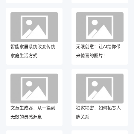
碰撞
晓
智能家居系统改变传统
无限创意：让AI给你带
家庭生活方式
来惊喜的图片！
文章生成器：从一篇到
独家揭密：如何拓宽人
无数的灵感源泉
脉关系