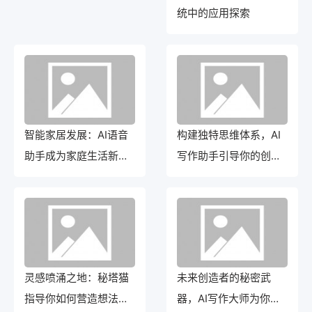
统中的应用探索
智能家居发展：AI语音
构建独特思维体系，AI
助手成为家庭生活新智
写作助手引导你的创作
囊
之旅！
灵感喷涌之地：秘塔猫
未来创造者的秘密武
指导你如何营造想法的
器，AI写作大师为你揭