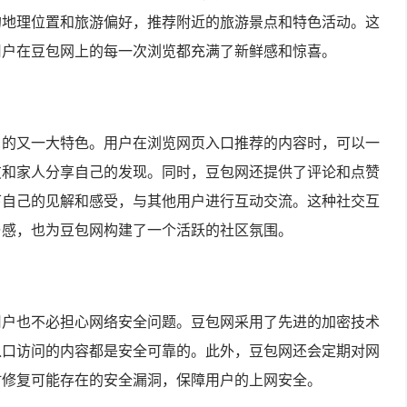
的地理位置和旅游偏好，推荐附近的旅游景点和特色活动。这
用户在豆包网上的每一次浏览都充满了新鲜感和惊喜。
口的又一大特色。用户在浏览网页入口推荐的内容时，可以一
友和家人分享自己的发现。同时，豆包网还提供了评论和点赞
下自己的见解和感受，与其他用户进行互动交流。这种社交互
与感，也为豆包网构建了一个活跃的社区氛围。
用户也不必担心网络安全问题。豆包网采用了先进的加密技术
入口访问的内容都是安全可靠的。此外，豆包网还会定期对网
时修复可能存在的安全漏洞，保障用户的上网安全。