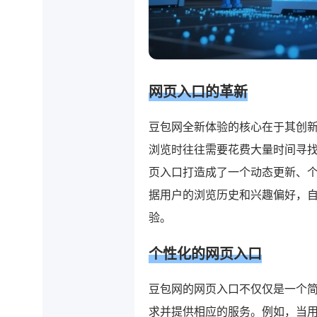
网页入口的革新
豆包网全新体验的核心在于其创
浏览时往往需要花费大量时间寻
页入口打造成了一个动态更新、
据用户的浏览历史和兴趣偏好，
验。
个性化的网页入口
豆包网的网页入口不仅仅是一个
求并提供相应的服务。例如，当用