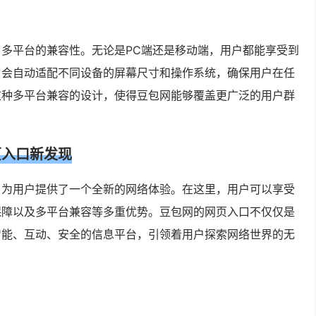
多平台的兼容性。无论是PC端还是移动端，用户都能享受到
口会自动适配不同设备的屏幕尺寸和操作系统，确保用户在任
这种多平台兼容的设计，使得豆包网能够覆盖更广泛的用户群
页入口新发现
，为用户提供了一个全新的网络体验。在这里，用户可以享受
保障以及多平台兼容等多重优势。豆包网的网页入口不仅仅是
智能、互动、安全的信息平台，引领着用户探索网络世界的无