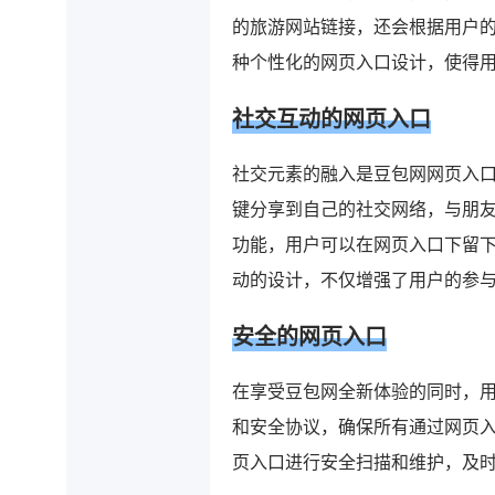
的旅游网站链接，还会根据用户
种个性化的网页入口设计，使得
社交互动的网页入口
社交元素的融入是豆包网网页入
键分享到自己的社交网络，与朋
功能，用户可以在网页入口下留
动的设计，不仅增强了用户的参
安全的网页入口
在享受豆包网全新体验的同时，
和安全协议，确保所有通过网页
页入口进行安全扫描和维护，及