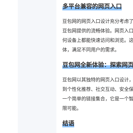
多平台兼容的网页入口
豆包网的网页入口设计充分考虑了
豆包网提供的流畅体验。网页入
何设备上都能快速访问和浏览。
体，满足不同用户的需求。
豆包网全新体验：探索网
豆包网以其独特的网页入口设计
到个性化推荐、社交互动、安全
一个简单的链接集合，它是一个
限可能。
结语