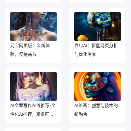
元宝网页版：全新体
豆包AI：智能网页分析
验，便捷高效
与优化专家
AI文案写作在线推荐-个
AI绘画：创意与技术的
性化AI推荐，精准匹配
新融合
你的需求