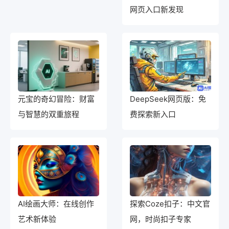
网页入口新发现
元宝的奇幻冒险：财富
DeepSeek网页版：免
与智慧的双重旅程
费探索新入口
AI绘画大师：在线创作
探索Coze扣子：中文官
艺术新体验
网，时尚扣子专家