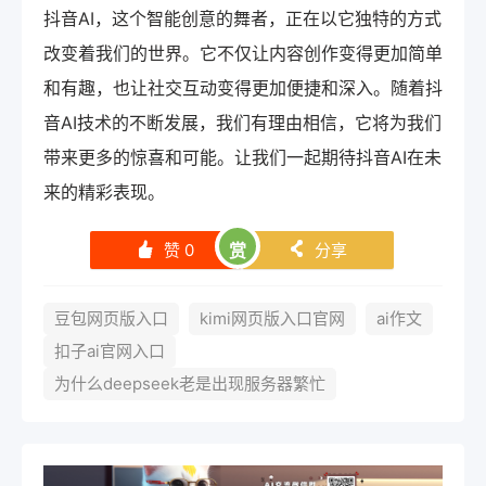
抖音AI，这个智能创意的舞者，正在以它独特的方式
改变着我们的世界。它不仅让内容创作变得更加简单
和有趣，也让社交互动变得更加便捷和深入。随着抖
音AI技术的不断发展，我们有理由相信，它将为我们
带来更多的惊喜和可能。让我们一起期待抖音AI在未
来的精彩表现。
赞
0
赏
分享
󰄼
󰄯
豆包网页版入口
kimi网页版入口官网
ai作文
扣子ai官网入口
为什么deepseek老是出现服务器繁忙