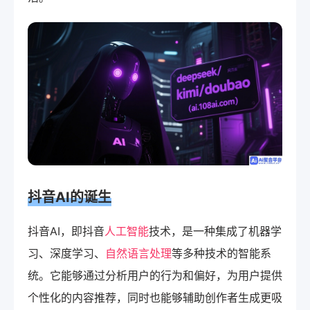
抖音AI的诞生
抖音AI，即抖音
人工智能
技术，是一种集成了机器学
习、深度学习、
自然语言处理
等多种技术的智能系
统。它能够通过分析用户的行为和偏好，为用户提供
个性化的内容推荐，同时也能够辅助创作者生成更吸