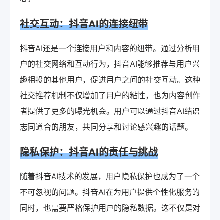
社交互动：抖音AI的连接纽带
抖音AI还是一个连接用户和内容的纽带。通过分析用
户的社交网络和互动行为，抖音AI能够推荐与用户兴
趣相投的其他用户，促进用户之间的社交互动。这种
社交推荐机制不仅增加了用户的粘性，也为内容创作
者提供了更多的曝光机会。用户可以通过抖音AI结识
志同道合的朋友，共同分享和讨论感兴趣的话题。
隐私保护：抖音AI的责任与挑战
随着抖音AI技术的发展，用户隐私保护也成为了一个
不可忽视的问题。抖音AI在为用户提供个性化服务的
同时，也需要严格保护用户的隐私数据。这不仅是对