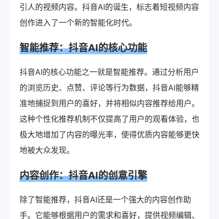
引人的视频内容。抖音AI的诞生，标志着短视频内容
创作进入了一个新的智能化时代。
智能推荐：抖音AI的核心功能
抖音AI的核心功能之一就是智能推荐。通过分析用户
的浏览历史、点赞、评论等行为数据，抖音AI能够精
准地捕捉到用户的喜好，并将相似内容推荐给用户。
这种个性化推荐机制不仅提高了用户的观看体验，也
极大地增加了内容的曝光率，使得优质内容能够更快
地被大众发现。
内容创作：抖音AI的创意引擎
除了智能推荐，抖音AI还是一个强大的内容创作助
手。它能够根据用户的需求和喜好，提供视频编辑、