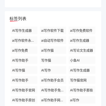
标签列表
AI写作生成器
ai写作软件下载
ai写作免费软件
ai写作软件永久免费版
ai自动写作软件
ai写作生成器
ai写作免费
ai写作猫
AI写论文生成器
AI写作助手
写作猫
小鱼AI
AI写作猫
AI写作
AI写作生成器
AI写作助手
ai写作助手会员
写作猫官网
AI写作助手官网
AI写作助手免费版
AI写作助手那些
AI写作助手原创
ai写作助手网页版
ai写作