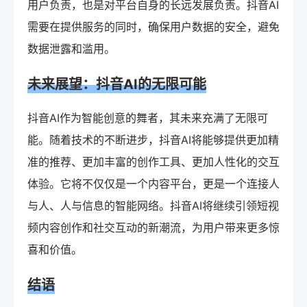
用户负责，也是对平台自身的长远发展负责。抖音AI
需要在提供服务的同时，确保用户数据的安全，避免
数据泄露和滥用。
未来展望：抖音AI的无限可能
抖音AI作为智能创意的舞者，其未来充满了无限可
能。随着技术的不断进步，抖音AI将能够提供更加精
准的推荐、更加丰富的创作工具、更加人性化的交互
体验。它将不仅仅是一个内容平台，更是一个连接人
与人、人与信息的智能网络。抖音AI将继续引领短视
频内容创作和社交互动的新潮流，为用户带来更多惊
喜和价值。
结语