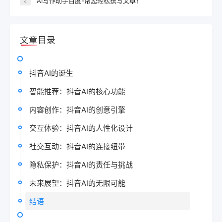
AI写作助手百度-帮您轻松撰写文章！
4
文章目录
抖音AI的诞生
智能推荐：抖音AI的核心功能
内容创作：抖音AI的创意引擎
交互体验：抖音AI的人性化设计
社交互动：抖音AI的连接纽带
隐私保护：抖音AI的责任与挑战
未来展望：抖音AI的无限可能
结语