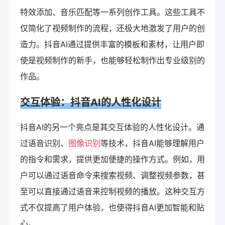
特效添加、音乐匹配等一系列创作工具。这些工具不
仅简化了视频制作的流程，还极大地激发了用户的创
造力。抖音AI通过提供丰富的模板和素材，让用户即
使是视频制作的新手，也能够轻松制作出专业级别的
作品。
交互体验：抖音AI的人性化设计
抖音AI的另一个亮点是其交互体验的人性化设计。通
过语音识别、
图像识别
等技术，抖音AI能够理解用户
的指令和需求，提供更加便捷的操作方式。例如，用
户可以通过语音命令来搜索视频、调整视频参数，甚
至可以直接通过语音来控制视频的播放。这种交互方
式不仅提高了用户体验，也使得抖音AI更加智能和贴
心。