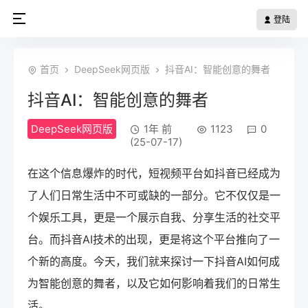
登陆
首页
DeepSeek网页版
抖音AI：智能创意的舞者
抖音AI：智能创意的舞者
DeepSeek网页版
1年 前
1123
0
(25-07-17)
在这个信息爆炸的时代，短视频平台如抖音已经成为
了人们日常生活中不可或缺的一部分。它不仅仅是一
个娱乐工具，更是一个展示自我、分享生活的社交平
台。而抖音AI技术的出现，更是将这个平台推向了一
个新的高度。今天，我们就来探讨一下抖音AI如何成
为智能创意的舞者，以及它如何影响着我们的日常生
活。