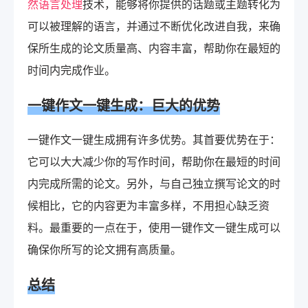
然语言处理
技术，能够将你提供的话题或主题转化为
可以被理解的语言，并通过不断优化改进自我，来确
保所生成的论文质量高、内容丰富，帮助你在最短的
时间内完成作业。
一键作文一键生成：巨大的优势
一键作文一键生成拥有许多优势。其首要优势在于：
它可以大大减少你的写作时间，帮助你在最短的时间
内完成所需的论文。另外，与自己独立撰写论文的时
候相比，它的内容更为丰富多样，不用担心缺乏资
料。最重要的一点在于，使用一键作文一键生成可以
确保你所写的论文拥有高质量。
总结