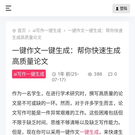
登陆
首页
ai写作一键生成
一键作文一键生成：帮你快速
生成高质量论文
一键作文一键生成：帮你快速生成
高质量论文
ai写作一键生成
1年 前(25-
386
0
07-17)
作为一名学生，在进行学术研究时，撰写高质量的论
文是不可或缺的一环。然而，对于许多学生而言，论
文写作可能是一件异常艰难的工作。这些困难包括但
不限于缺乏时间、思维不够清晰以及缺乏写作能力。
但是，现在你可以采用一键作文
一键生成
，来快速生