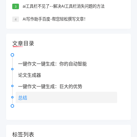
ai工具栏不见了--解决AI工具栏消失问题的方法
3
AI写作助手百度-帮您轻松撰写文章！
4
文章目录
一键作文一键生成：你的自动智能
论文生成器
一键作文一键生成：巨大的优势
总结
标签列表