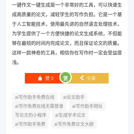
一键作文一键生成是一个非常好的工具，可以快速生
成高质量的论文，减轻学生的写作负担。它是一个基
于人工智能技术，使用最先进的自然语言处理技术，
为学生提供了一个方便快捷的论文生成系统，不但能
够在最短的时间内完成论文，而且保证论文的质量。
这样一款神奇的工具，相信你在写作时一定会受益匪
浅。
赞
0
赏
分享
󰄼
󰄯
ai写作助手免费在线
ai论文助手
ai写作免费在线无需登录
ai写作助手网址
写论文的小程序
ai生成学术论文
ai写作助手免费
ai写作免费论文大纲