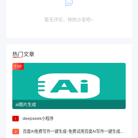
暂无评论，快抢沙发吧~
热门文章
TOP
ai图片生成
deepseek小程序
1
百度AI免费写作一键生成-免费试用百度AI写作一键生成，轻松完成文案创作！
2