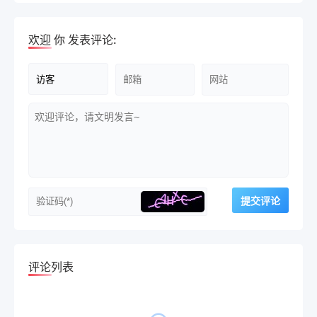
欢迎
你
发表评论:
评论列表