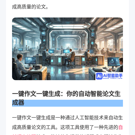
成高质量的论文。
一键作文一键生成：你的自动智能
论文生
成器
一键作文一键生成是一种通过人工智能技术来自动生
成高质量论文的工具。这项工具使用了一种先进的
自