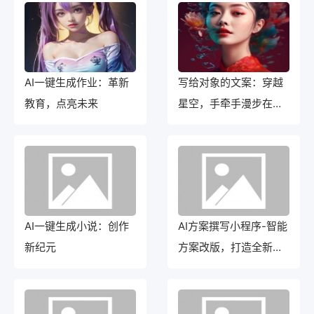
AI一键生成作业：革新
写给对象的文案：穿越
教育，点亮未来
星空，手牵手漫步在梦
幻之境
AI一键生成小说：创作
AI方案撰写小程序-智能
新纪元
方案改版，打造全新小
程序！