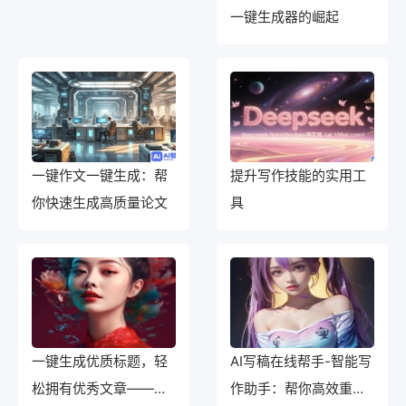
一键生成器的崛起
一键作文一键生成：帮
提升写作技能的实用工
你快速生成高质量论文
具
一键生成优质标题，轻
AI写稿在线帮手-智能写
松拥有优秀文章——免
作助手：帮你高效重写