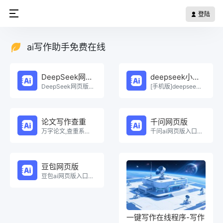
登陆
ai写作助手免费在线
DeepSeek网页版
deepseek小程序
DeepSeek网页版在线免费体验。
[手机版]deepseek小程序在线使用。
论文写作查重
千问网页版
万字论文,查重系统，Ai一键生成原创论文，权威查重系统，论文生成，论文写作，论文查重，论文致谢，论文。
千问ai网页版入口在线使用。
豆包网页版
豆包ai网页版入口在线使用。
一键写作在线程序-写作