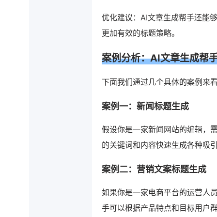
优化建议：AI文章生成帮手还能
更加有效的标题策略。
案例分析：AI文章生成帮
下面我们通过几个具体的案例来看
案例一：新闻标题生成
假设你是一家新闻网站的编辑，需
的关键词和内容快速生成各种吸
案例二：营销文案标题生成
如果你是一家电商平台的运营人员
手可以根据产品特点和目标用户