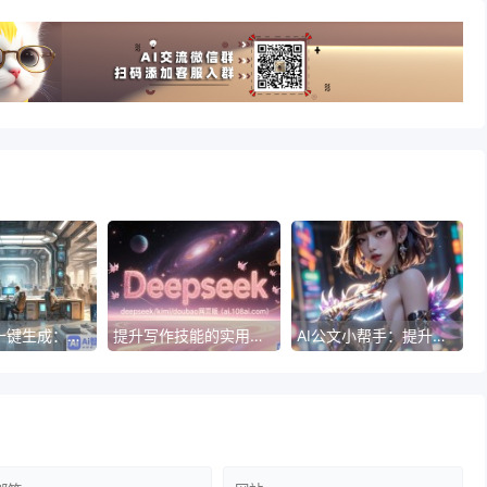
一键作文一键生成：帮你快速生成高质量论文
提升写作技能的实用工具
AI公文小帮手：提升公文处理效率的智能助手