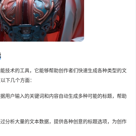
能
智能技术的工具，它能够帮助创作者们快速生成各种类型的文
在以下几个方面：
根据用户输入的关键词和内容自动生成多种可能的标题，帮助
通过分析大量的文本数据，提供各种创意的标题选项，为创作