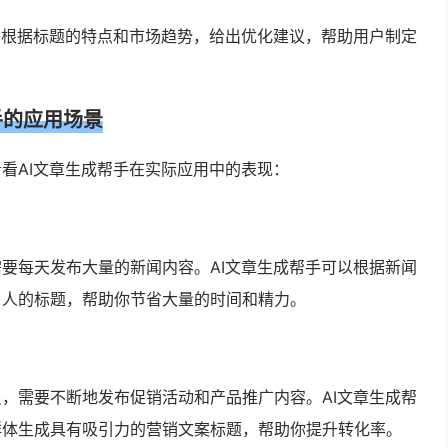
够根据标题的特点和市场趋势，给出优化建议，帮助用户制定
手的应用场景
看AI文章生成帮手在实际应用中的表现：
要每天发布大量的新闻内容。AI文章生成帮手可以根据新闻
引人的标题，帮助你节省大量的时间和精力。
，需要不断地发布促销活动和产品推广内容。AI文章生成帮
群体生成具有吸引力的营销文案标题，帮助你提升转化率。