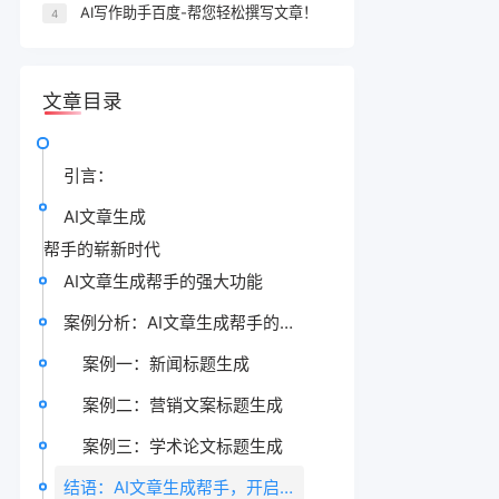
AI写作助手百度-帮您轻松撰写文章！
4
文章目录
引言：
AI文章生成
帮手的崭新时代
AI文章生成帮手的强大功能
案例分析：AI文章生成帮手的应用场景
案例一：新闻标题生成
案例二：营销文案标题生成
案例三：学术论文标题生成
结语：AI文章生成帮手，开启标题新境界！