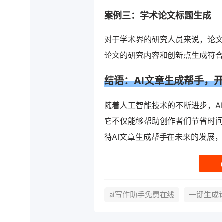
案例三：学术论文标题生成
对于学术界的研究人员来说，论文
论文的研究内容和创新点生成符
结语：AI文章生成帮手，
随着人工智能技术的不断进步，A
它不仅能够帮助创作者们节省时
待AI文章生成帮手在未来的发展
ai写作助手免费在线
一键生成