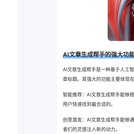
AI文章生成帮手的强大功
AI文章生成帮手是一种基于人工
章标题。其强大的功能主要体现
智能推荐：AI文章生成帮手能够
用户快速找到最合适的。
创意激发：AI文章生成帮手能够
者们的灵感注入新的动力。