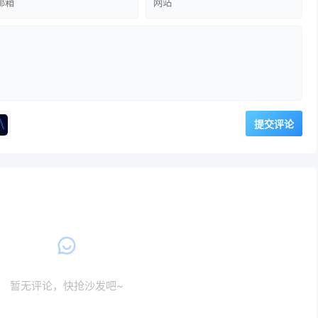
暂无评论，快抢沙发吧~