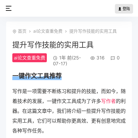
登陆
首页
ai论文查重免费
提升写作技能的实用工具
提升写作技能的实用工具
ai论文查重免费
1年 前(25-
316
0
07-17)
一键作文
工具推荐
写作是一项需要不断练习和提升的技能，而如今，随
着技术的发展，一键作文工具成为了许多
写作者
的利
器。在这篇文章中，我们将介绍一些提升写作技能的
实用工具，它们可以帮助你更高效、更有创意地完成
各种写作任务。