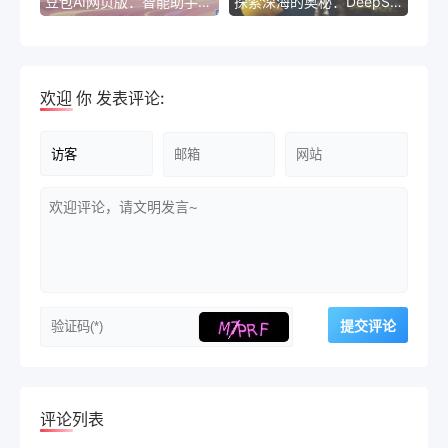
豆包AI网页版：智能助手，官网全新体验
探索深海的奥秘：DeepSeek官网入口网页版
欢迎
你
发表评论:
评论列表