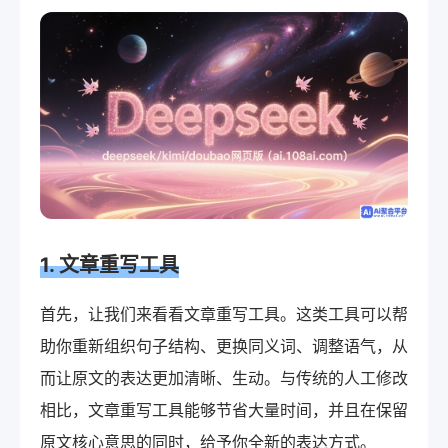
1. 文章重写工具
首先，让我们来看看文章重写工具。这类工具可以帮
助你重新组织句子结构、更换同义词、调整语气，从
而让原文的表达更加清晰、生动。与传统的人工修改
相比，文章重写工具能够节省大量时间，并且在保留
原文核心意思的同时，给予你全新的表达方式。