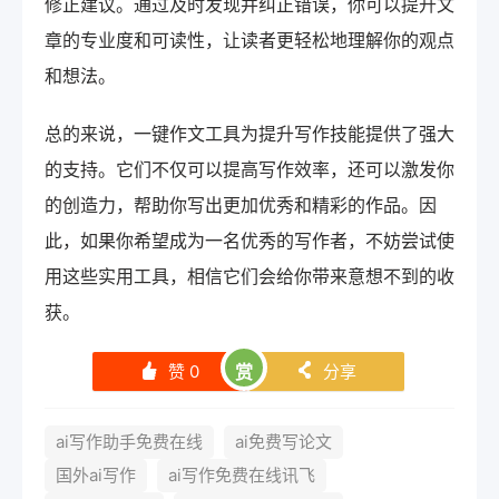
修正建议。通过及时发现并纠正错误，你可以提升文
章的专业度和可读性，让读者更轻松地理解你的观点
和想法。
总的来说，一键作文工具为提升写作技能提供了强大
的支持。它们不仅可以提高写作效率，还可以激发你
的创造力，帮助你写出更加优秀和精彩的作品。因
此，如果你希望成为一名优秀的写作者，不妨尝试使
用这些实用工具，相信它们会给你带来意想不到的收
获。
赞
0
赏
分享
󰄼
󰄯
ai写作助手免费在线
ai免费写论文
国外ai写作
ai写作免费在线讯飞