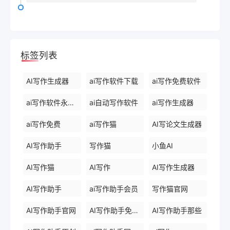
标签列表
AI写作生成器
ai写作软件下载
ai写作免费软件
ai写作软件永久免费版
ai自动写作软件
ai写作生成器
ai写作免费
ai写作猫
AI写论文生成器
AI写作助手
写作猫
小鱼AI
AI写作猫
AI写作
AI写作生成器
AI写作助手
ai写作助手会员
写作猫官网
AI写作助手官网
AI写作助手免费版
AI写作助手那些