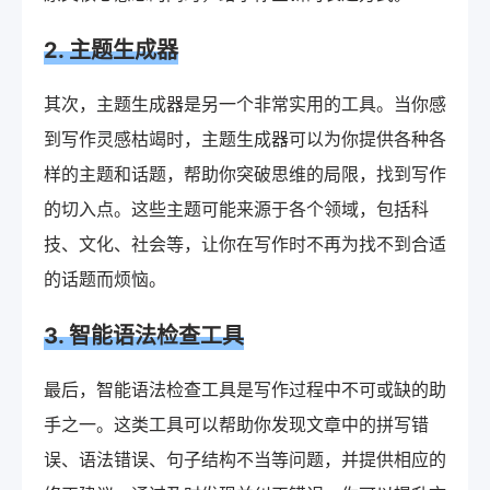
2. 主题
生成器
其次，主题生成器是另一个非常实用的工具。当你感
到写作灵感枯竭时，主题生成器可以为你提供各种各
样的主题和话题，帮助你突破思维的局限，找到写作
的切入点。这些主题可能来源于各个领域，包括科
技、文化、社会等，让你在写作时不再为找不到合适
的话题而烦恼。
3. 智能语法检查工具
最后，智能语法检查工具是写作过程中不可或缺的助
手之一。这类工具可以帮助你发现文章中的拼写错
误、语法错误、句子结构不当等问题，并提供相应的