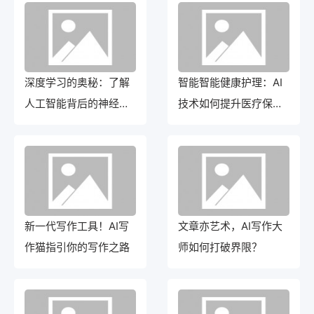
深度学习的奥秘：了解
智能智能健康护理：AI
人工智能背后的神经网
技术如何提升医疗保健
络算法
服务
新一代写作工具！AI写
文章亦艺术，AI写作大
作猫指引你的写作之路
师如何打破界限？