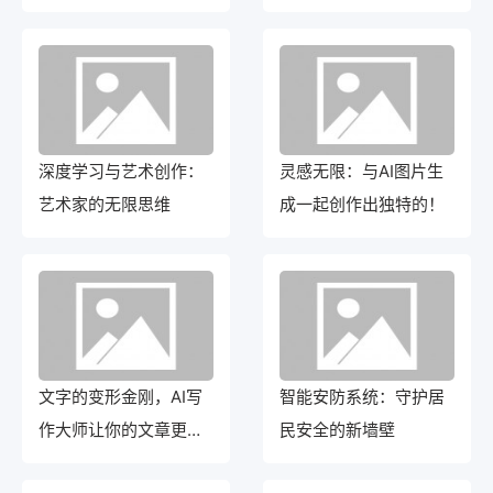
文的辩证关系
深度学习与艺术创作：
灵感无限：与AI图片生
艺术家的无限思维
成一起创作出独特的！
文字的变形金刚，AI写
智能安防系统：守护居
作大师让你的文章更具
民安全的新墙壁
魅力