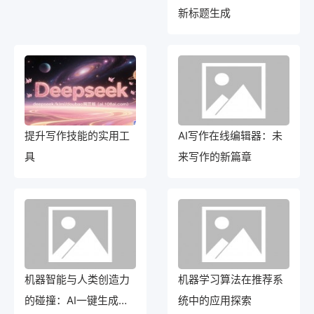
新标题生成
提升写作技能的实用工
AI写作在线编辑器：未
具
来写作的新篇章
机器智能与人类创造力
机器学习算法在推荐系
的碰撞：AI一键生成作
统中的应用探索