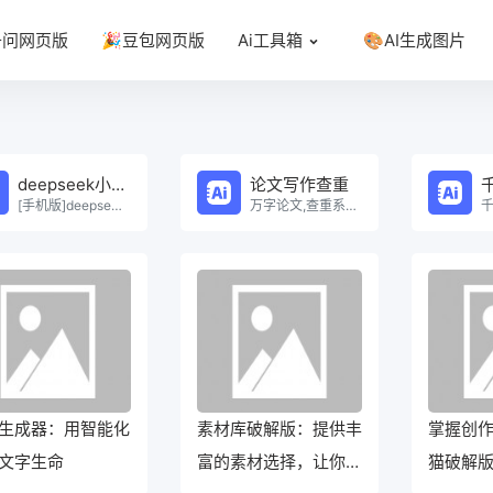
千问网页版
🎉豆包网页版
Ai工具箱
🎨AI生成图片
deepseek小程序
论文写作查重
[手机版]deepseek小程序在线使用。
万字论文,查重系统，Ai一键生成原创论文，权威查重系统，论文生成，论文写作，论文查重，论文致谢，论文。
生成器：用智能化
素材库破解版：提供丰
掌握创
文字生命
富的素材选择，让你的
猫破解