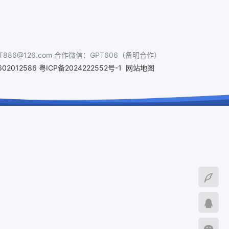
@126.com 合作微信：GPT606（备明合作）
02012586
粤ICP备2024222552号-1
网站地图