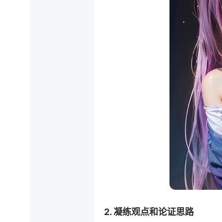
2. 凝练观点和论证思路