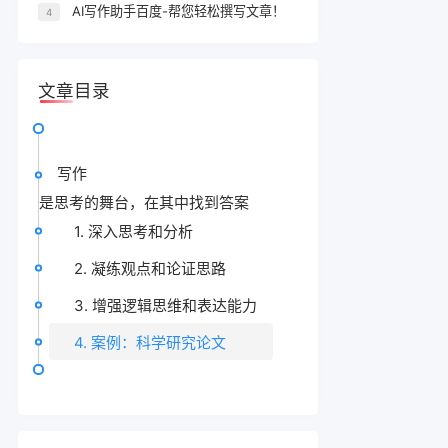
AI写作助手百度-帮您轻松撰写文章！
4
文章目录
写作
是思考的舞台，在其中找到答案
1. 深入思考和分析
2. 凝练观点和论证思路
3. 增强逻辑思维和表达能力
4. 案例：科学研究论文