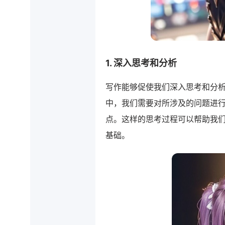
1. 深入思考和分析
写作能够促使我们深入思考和分
中，我们需要对所涉及的问题进
点。这样的思考过程可以帮助我
基础。