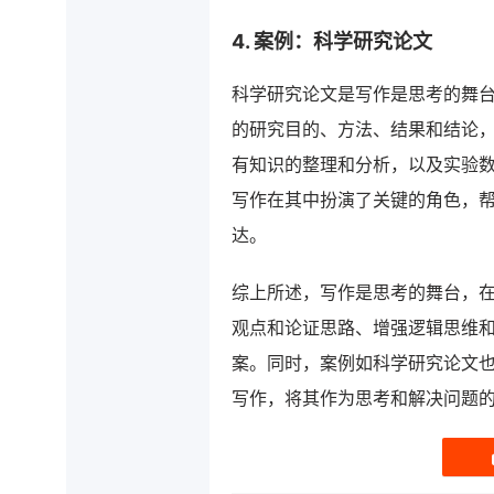
4. 案例：科学研究论文
科学研究论文是写作是思考的舞
的研究目的、方法、结果和结论
有知识的整理和分析，以及实验
写作在其中扮演了关键的角色，
达。
综上所述，写作是思考的舞台，
观点和论证思路、增强逻辑思维
案。同时，案例如科学研究论文
写作，将其作为思考和解决问题