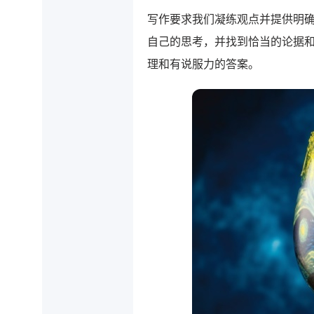
写作要求我们凝练观点并提供明
自己的思考，并找到恰当的论据
理和有说服力的答案。