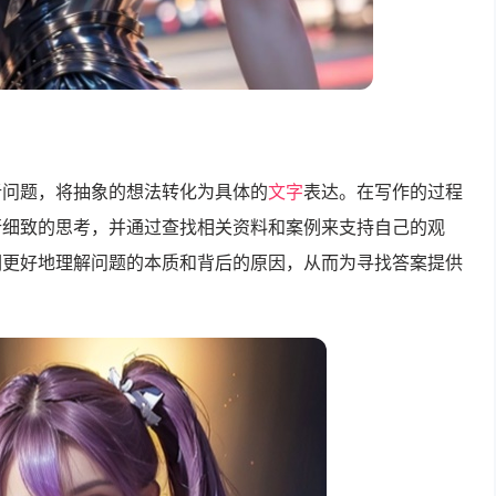
析问题，将抽象的想法转化为具体的
文字
表达。在写作的过程
行细致的思考，并通过查找相关资料和案例来支持自己的观
们更好地理解问题的本质和背后的原因，从而为寻找答案提供