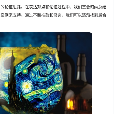
确的论证思路。在表达观点和论证过程中，我们需要归纳总结
和案例来支持。通过不断推敲和修饰，我们可以逐渐找到最合