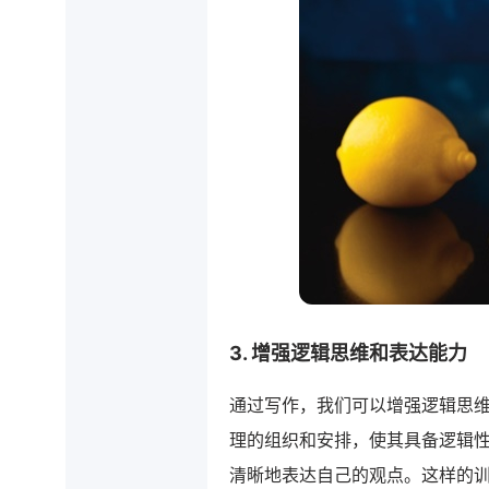
3. 增强逻辑思维和表达能力
通过写作，我们可以增强逻辑思
理的组织和安排，使其具备逻辑
清晰地表达自己的观点。这样的