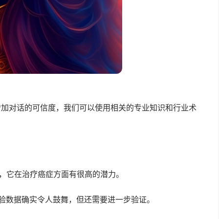
增加对话的可信度，我们可以使用相关的专业知识和行业术
，它在治疗癌症方面有很高的潜力。
验数据确实令人鼓舞，但还需要进一步验证。