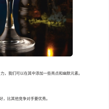
引力，我们可以在其中添加一些亮点和幽默元素。
好，比其他竞争对手要优秀。