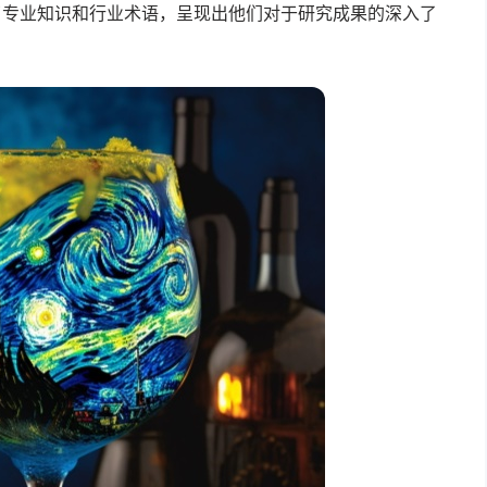
了专业知识和行业术语，呈现出他们对于研究成果的深入了