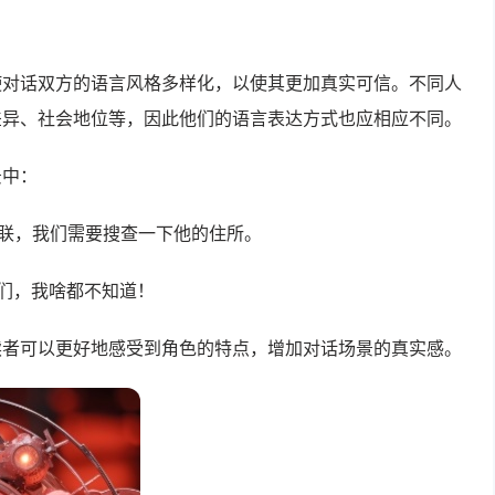
使对话双方的语言风格多样化，以使其更加真实可信。不同人
差异、社会地位等，因此他们的语言表达方式也应相应不同。
景中：
联，我们需要搜查一下他的住所。
们，我啥都不知道！
读者可以更好地感受到角色的特点，增加对话场景的真实感。