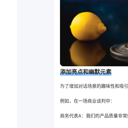
添加亮点和幽默元素
为了增加对话场景的趣味性和吸
例如，在一场商业谈判中：
商务代表A：我们的产品质量非常