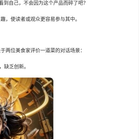
看到自己，不会因为这个产品而碎了吧？
有趣，使读者或观众更容易参与其中。
关于两位美食家评价一道菜的对话场景：
，缺乏创新。