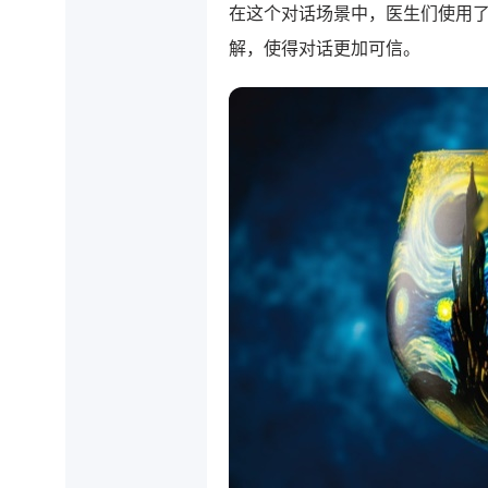
在这个对话场景中，医生们使用
解，使得对话更加可信。