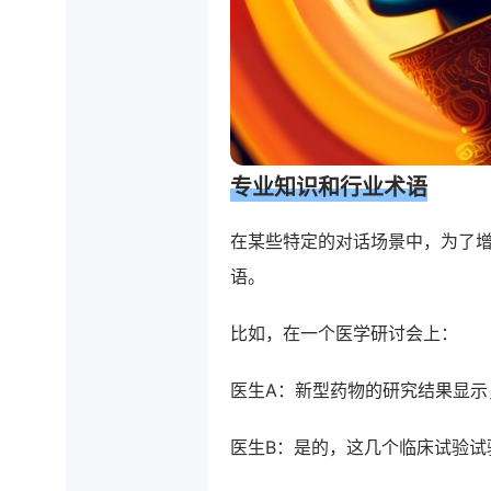
专业知识和行业术语
在某些特定的对话场景中，为了
语。
比如，在一个医学研讨会上：
医生A：新型药物的研究结果显示
医生B：是的，这几个临床试验试