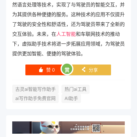
然语言处理等技术，实现了与驾驶员的智能交互，并
为其提供各种便捷的服务。这种技术的应用不仅提升
了驾驶的安全性和舒适性，还为驾驶员带来了全新的
交互体验。未来，在
人工智能
和车联网技术的推动
下，虚拟助手技术将进一步拓展应用领域，为驾驶员
提供更加智能、便捷的驾驶体验。
赞
0
赏
分享
󰄼
󰄯
古灵ai智能写作助手
热门ai工具
ai写作助手免费官网
AI助手