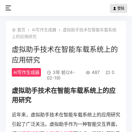
登陆
首页
AI写作生成器
虚拟助手技术在智能车载系统
上的应用研究
虚拟助手技术在智能车载系统上的
应用研究
AI写作生成器
3年 前(24-
487
0
02-19)
虚拟助手技术在智能车载系统上的应
用研究
近年来，虚拟助手技术在智能车载系统上的应用研究
引起了广泛关注。虚拟助手作为一种智能交互界面，