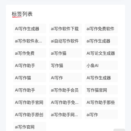
标签列表
AI写作生成器
ai写作软件下载
ai写作免费软件
ai写作软件永久免费版
ai自动写作软件
ai写作生成器
ai写作免费
ai写作猫
AI写论文生成器
AI写作助手
写作猫
小鱼AI
AI写作猫
AI写作
AI写作生成器
AI写作助手
ai写作助手会员
写作猫官网
AI写作助手官网
AI写作助手免费版
AI写作助手那些
AI写作助手原创
ai写作助手网页版
ai写作
ai写作官网