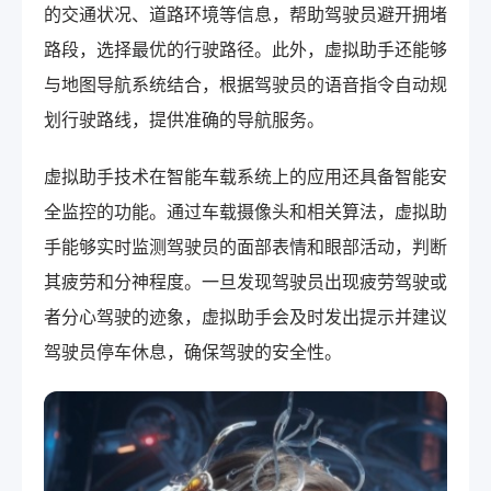
的交通状况、道路环境等信息，帮助驾驶员避开拥堵
路段，选择最优的行驶路径。此外，虚拟助手还能够
与地图导航系统结合，根据驾驶员的语音指令自动规
划行驶路线，提供准确的导航服务。
虚拟助手技术在智能车载系统上的应用还具备智能安
全监控的功能。通过车载摄像头和相关算法，虚拟助
手能够实时监测驾驶员的面部表情和眼部活动，判断
其疲劳和分神程度。一旦发现驾驶员出现疲劳驾驶或
者分心驾驶的迹象，虚拟助手会及时发出提示并建议
驾驶员停车休息，确保驾驶的安全性。