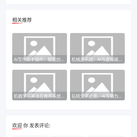
相关推荐
AI写作助手插件：赋能创作的魔法工具
机械游乐园：AI与虚拟娱乐的狂欢盛宴
机器学习算法在推荐系统中的应用探索
玩转文字之道，AI写稿为你开启全新思维！
欢迎
你
发表评论: