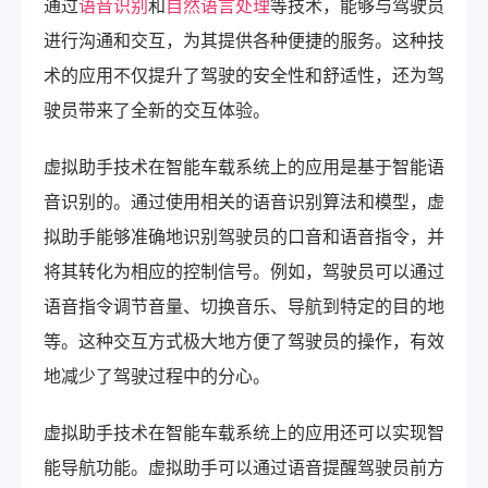
通过
语音识别
和
自然语言处理
等技术，能够与驾驶员
进行沟通和交互，为其提供各种便捷的服务。这种技
术的应用不仅提升了驾驶的安全性和舒适性，还为驾
驶员带来了全新的交互体验。
虚拟助手技术在智能车载系统上的应用是基于智能语
音识别的。通过使用相关的语音识别算法和模型，虚
拟助手能够准确地识别驾驶员的口音和语音指令，并
将其转化为相应的控制信号。例如，驾驶员可以通过
语音指令调节音量、切换音乐、导航到特定的目的地
等。这种交互方式极大地方便了驾驶员的操作，有效
地减少了驾驶过程中的分心。
虚拟助手技术在智能车载系统上的应用还可以实现智
能导航功能。虚拟助手可以通过语音提醒驾驶员前方