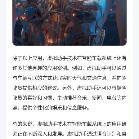
除了以上应用，虚拟助手技术在智能车载系统上还有
许多其他有趣的应用案例。例如，虚拟助手可以通过
与车辆互联的方式获取实时天气和交通信息，并向驾
驶员提供相应的建议。另外，虚拟助手还可以根据驾
驶员的喜好和习惯，主动推荐音乐、新闻、电台等内
容，提供个性化的娱乐和信息服务。
总的来说，虚拟助手技术在智能车载系统上的应用研
究正在不断深入和发展。虚拟助手通过语音识别和自